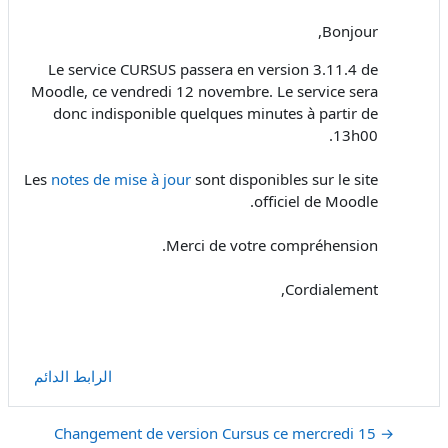
Bonjour,
Le service CURSUS passera en version 3.11.4 de
Moodle, ce vendredi 12 novembre. Le service sera
donc indisponible quelques minutes à partir de
13h00.
Les
notes de mise à jour
sont disponibles sur le site
officiel de Moodle.
Merci de votre compréhension.
Cordialement,
الرابط الدائم
→ Changement de version Cursus ce mercredi 15