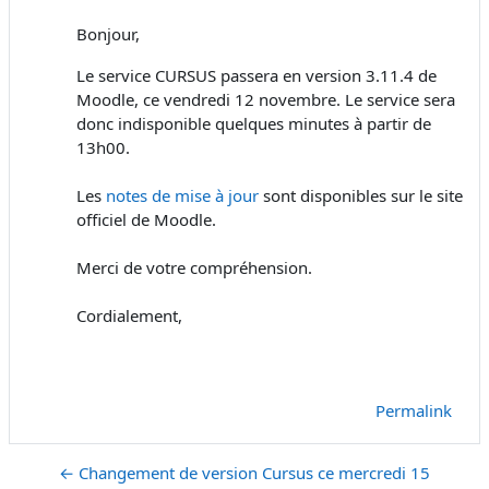
Bonjour,
Le service CURSUS passera en version 3.11.4 de
Moodle, ce vendredi 12 novembre. Le service sera
donc indisponible quelques minutes à partir de
13h00.
Les
notes de mise à jour
sont disponibles sur le site
officiel de Moodle.
Merci de votre compréhension.
Cordialement,
Permalink
← Changement de version Cursus ce mercredi 15