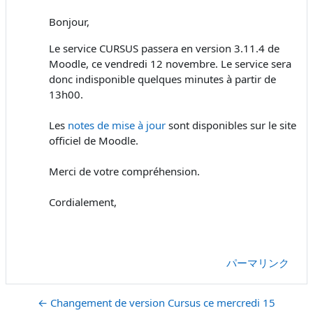
Bonjour,
Le service CURSUS passera en version 3.11.4 de
Moodle, ce vendredi 12 novembre. Le service sera
donc indisponible quelques minutes à partir de
13h00.
Les
notes de mise à jour
sont disponibles sur le site
officiel de Moodle.
Merci de votre compréhension.
Cordialement,
パーマリンク
← Changement de version Cursus ce mercredi 15