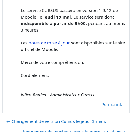
Le service CURSUS passera en version 1.9.12 de
Moodle, le
jeudi 19 mai
. Le service sera donc
indisponible à partir de 9h00
, pendant au moins
3 heures.
Les
notes de mise à jour
sont disponibles sur le site
officiel de Moodle.
Merci de votre compréhension.
Cordialement,
Julien Boulen - Administrateur Cursus
Permalink
← Changement de version Cursus le jeudi 3 mars
Changement de version Cursus le mardi 12 juillet →