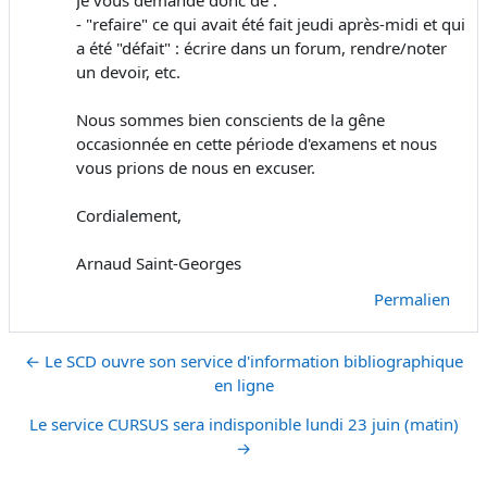
Je vous demande donc de :
- "refaire" ce qui avait été fait jeudi après-midi et qui
a été "défait" : écrire dans un forum, rendre/noter
un devoir, etc.
Nous sommes bien conscients de la gêne
occasionnée en cette période d'examens et nous
vous prions de nous en excuser.
Cordialement,
Arnaud Saint-Georges
Permalien
← Le SCD ouvre son service d'information bibliographique
en ligne
Le service CURSUS sera indisponible lundi 23 juin (matin)
→