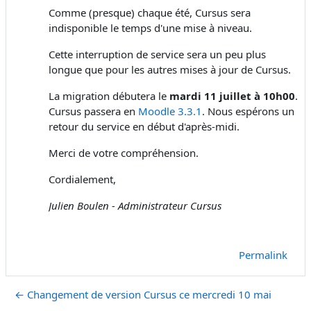
Comme (presque) chaque été, Cursus sera
indisponible le temps d'une mise à niveau.
Cette interruption de service sera un peu plus
longue que pour les autres mises à jour de Cursus.
La migration débutera le
mardi 11 juillet à 10h00
.
Cursus passera en
Moodle 3.3.1
. Nous espérons un
retour du service en début d'après-midi.
Merci de votre compréhension.
Cordialement,
Julien Boulen - Administrateur Cursus
Permalink
← Changement de version Cursus ce mercredi 10 mai