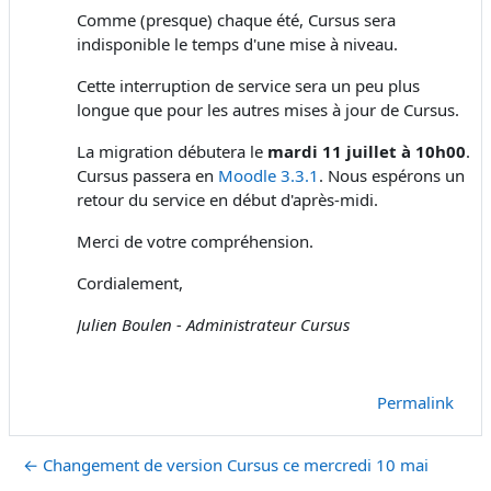
Comme (presque) chaque été, Cursus sera
indisponible le temps d'une mise à niveau.
Cette interruption de service sera un peu plus
longue que pour les autres mises à jour de Cursus.
La migration débutera le
mardi 11 juillet à 10h00
.
Cursus passera en
Moodle 3.3.1
. Nous espérons un
retour du service en début d'après-midi.
Merci de votre compréhension.
Cordialement,
Julien Boulen - Administrateur Cursus
Permalink
← Changement de version Cursus ce mercredi 10 mai