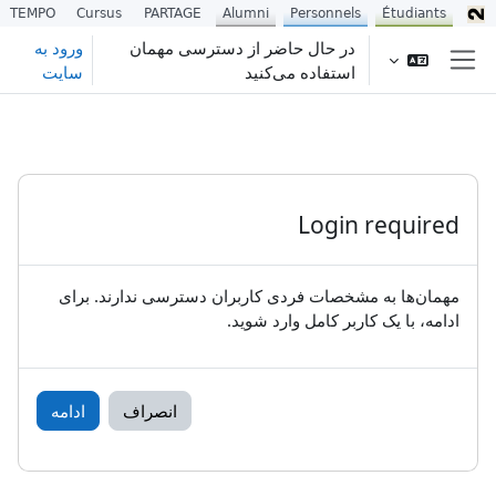
TEMPO
Cursus
PARTAGE
Alumni
Personnels
Étudiants
رش به محتوای اصلی
در حال حاضر از دسترسی مهمان
ورود به
استفاده می‌کنید
سایت
پنل کناری
Login required
مهمان‌ها به مشخصات فردی کاربران دسترسی ندارند. برای
ادامه، با یک کاربر کامل وارد شوید.
انصراف
ادامه