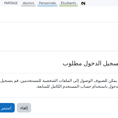
PARTAGE
Alumni
Personnels
Étudiants
سجيل الدخول مطلوب
 يمكن للضيوف الوصول إلى الملفات الشخصية للمستخدمين. قم بتسجيل
دخول باستخدام حساب المستخدم الكامل للمتابعة.
إلغاء
استمر