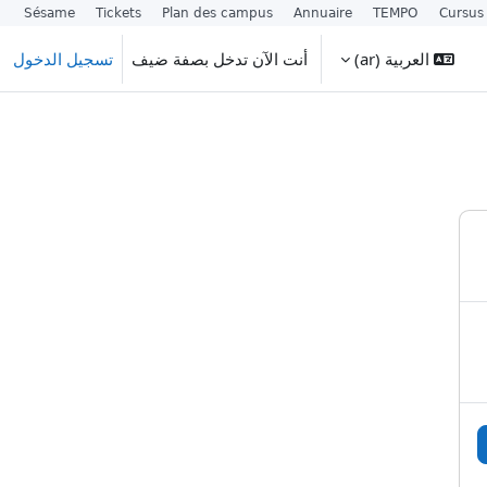
Sésame
Tickets
Plan des campus
Annuaire
TEMPO
Cursus
العربية ‎(ar)‎
أنت الآن تدخل بصفة ضيف
تسجيل الدخول