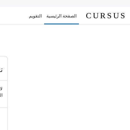
خطى إلى المحتوى الرئيسي
CURSUS
الصفحة الرئيسية
التقويم
ت
لا
ال