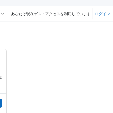
‎
あなたは現在ゲストアクセスを利用しています
ログイン
全