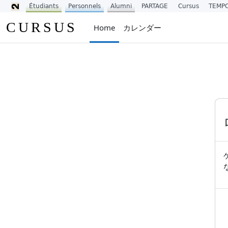
Étudiants
Personnels
Alumni
PARTAGE
Cursus
TEMP
メインコンテンツへスキップする
CURSUS
Home
カレンダー