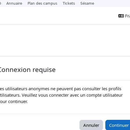
O
Annuaire
Plan des campus
Tickets
Sésame
Fra
Connexion requise
es utilisateurs anonymes ne peuvent pas consulter les profils
tilisateurs. Veuillez vous connecter avec un compte utilisateur
our continuer.
Annuler
Continuer