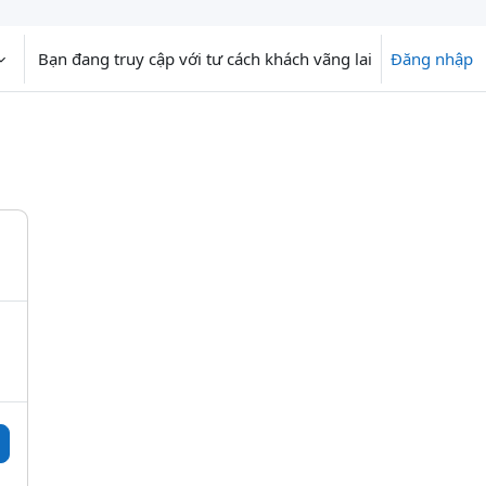
Bạn đang truy cập với tư cách khách vãng lai
Đăng nhập