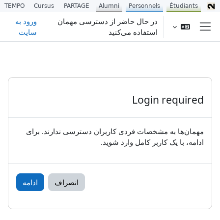
TEMPO
Cursus
PARTAGE
Alumni
Personnels
Étudiants
رش به محتوای اصلی
در حال حاضر از دسترسی مهمان
ورود به
استفاده می‌کنید
سایت
پنل کناری
Login required
مهمان‌ها به مشخصات فردی کاربران دسترسی ندارند. برای
ادامه، با یک کاربر کامل وارد شوید.
انصراف
ادامه