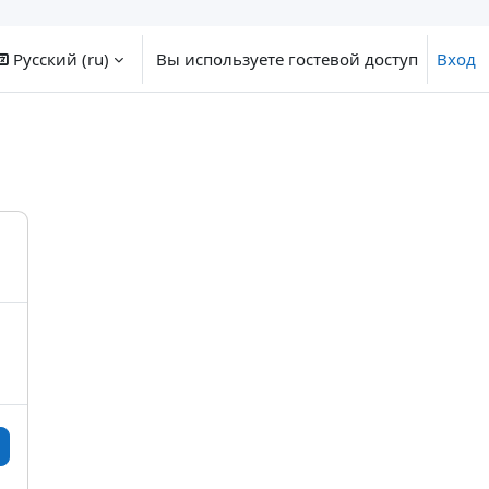
Русский ‎(ru)‎
Вы используете гостевой доступ
Вход