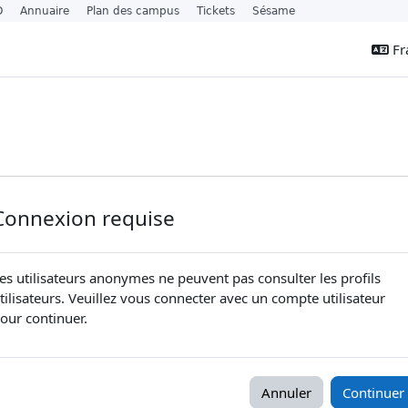
O
Annuaire
Plan des campus
Tickets
Sésame
Fra
Connexion requise
es utilisateurs anonymes ne peuvent pas consulter les profils
tilisateurs. Veuillez vous connecter avec un compte utilisateur
our continuer.
Annuler
Continuer