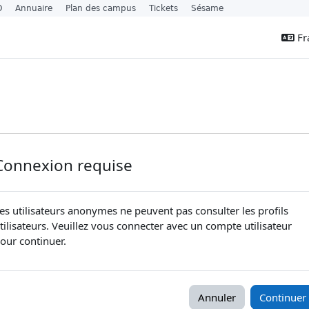
O
Annuaire
Plan des campus
Tickets
Sésame
Fra
Connexion requise
es utilisateurs anonymes ne peuvent pas consulter les profils
tilisateurs. Veuillez vous connecter avec un compte utilisateur
our continuer.
Annuler
Continuer