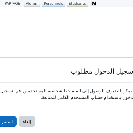
PARTAGE
Alumni
Personnels
Étudiants
سجيل الدخول مطلوب
 يمكن للضيوف الوصول إلى الملفات الشخصية للمستخدمين. قم بتسجيل
دخول باستخدام حساب المستخدم الكامل للمتابعة.
إلغاء
استمر