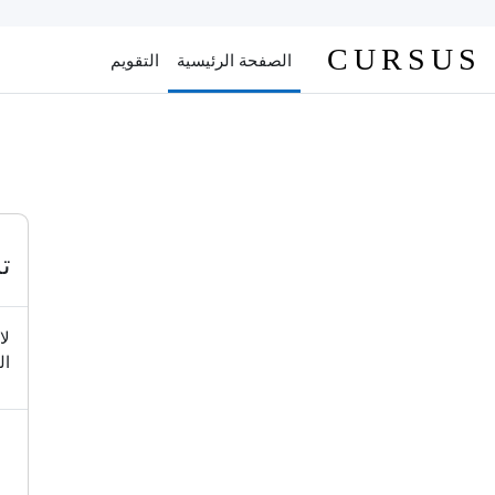
خطى إلى المحتوى الرئيسي
CURSUS
الصفحة الرئيسية
التقويم
ت
لا
ال