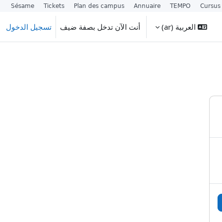
Sésame
Tickets
Plan des campus
Annuaire
TEMPO
Cursus
العربية ‎(ar)‎
أنت الآن تدخل بصفة ضيف
تسجيل الدخول