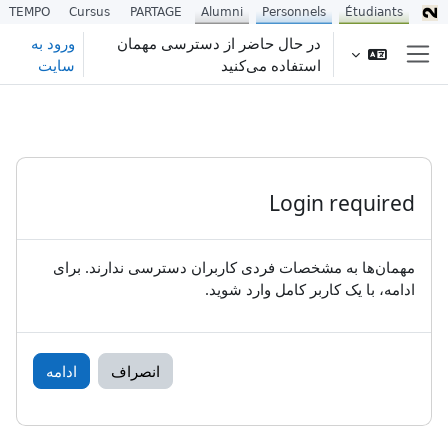
TEMPO
Cursus
PARTAGE
Alumni
Personnels
Étudiants
رش به محتوای اصلی
در حال حاضر از دسترسی مهمان
ورود به
استفاده می‌کنید
سایت
پنل کناری
Login required
مهمان‌ها به مشخصات فردی کاربران دسترسی ندارند. برای
ادامه، با یک کاربر کامل وارد شوید.
انصراف
ادامه