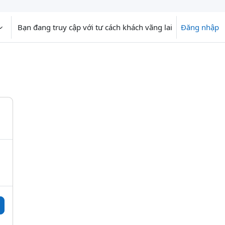
Bạn đang truy cập với tư cách khách vãng lai
Đăng nhập