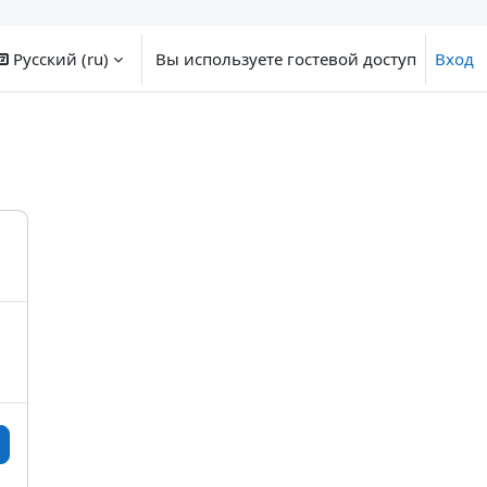
Русский ‎(ru)‎
Вы используете гостевой доступ
Вход