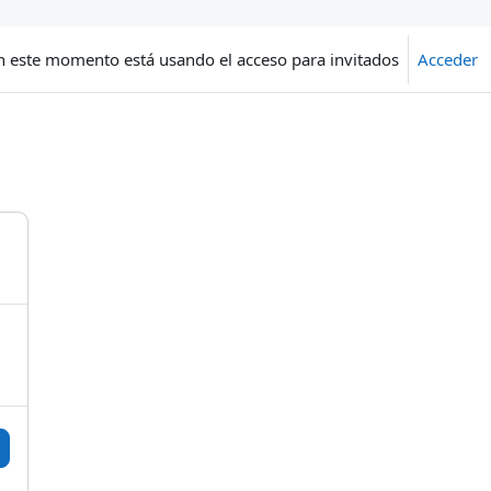
n este momento está usando el acceso para invitados
Acceder