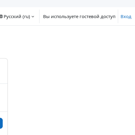
Русский ‎(ru)‎
Вы используете гостевой доступ
Вход