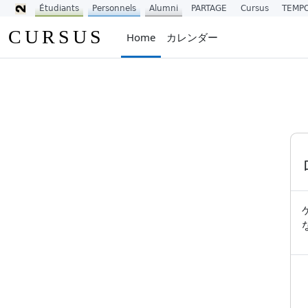
Étudiants
Personnels
Alumni
PARTAGE
Cursus
TEMP
メインコンテンツへスキップする
CURSUS
Home
カレンダー