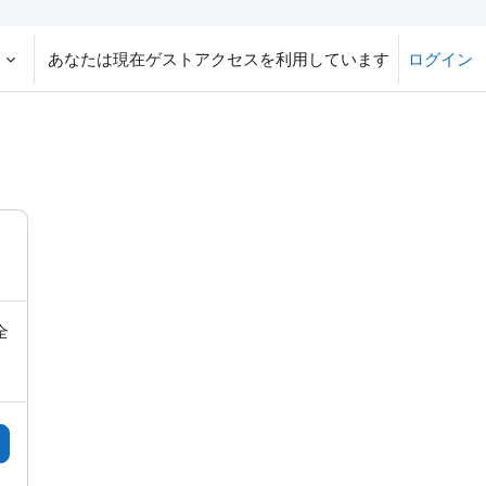
‎
あなたは現在ゲストアクセスを利用しています
ログイン
全