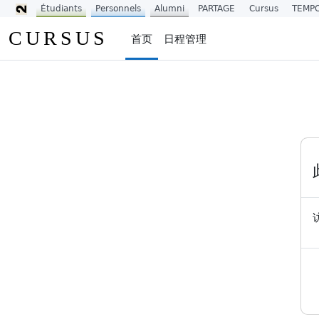
Étudiants
Personnels
Alumni
PARTAGE
Cursus
TEMP
跳到主要内容
CURSUS
首页
日程管理