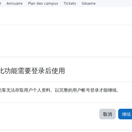
O
Annuaire
Plan des campus
Tickets
Sésame
此功能需要登录后使用
访客无法存取用户个人资料。以完整的用户帐号登录才能继续。
取消
继续