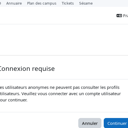
O
Annuaire
Plan des campus
Tickets
Sésame
Fra
Connexion requise
es utilisateurs anonymes ne peuvent pas consulter les profils
tilisateurs. Veuillez vous connecter avec un compte utilisateur
our continuer.
Annuler
Continuer