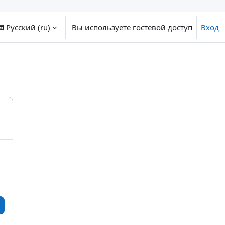
Русский ‎(ru)‎
Вы используете гостевой доступ
Вход