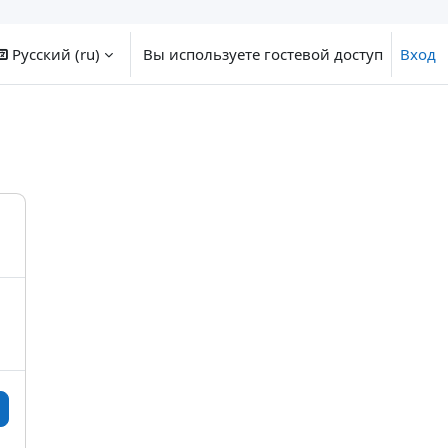
Русский ‎(ru)‎
Вы используете гостевой доступ
Вход