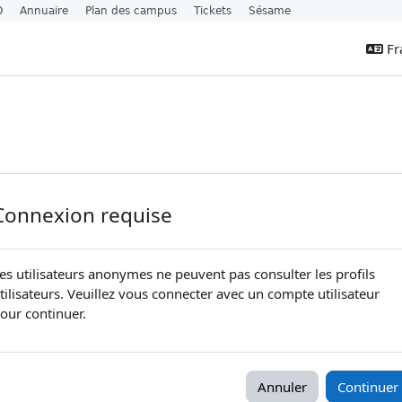
O
Annuaire
Plan des campus
Tickets
Sésame
Fra
Connexion requise
es utilisateurs anonymes ne peuvent pas consulter les profils
tilisateurs. Veuillez vous connecter avec un compte utilisateur
our continuer.
Annuler
Continuer