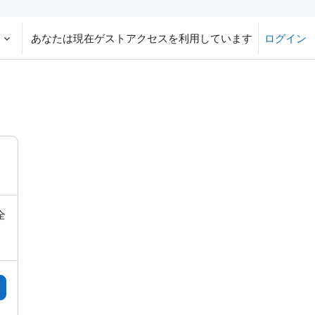
‎
あなたは現在ゲストアクセスを利用しています
ログイン
全