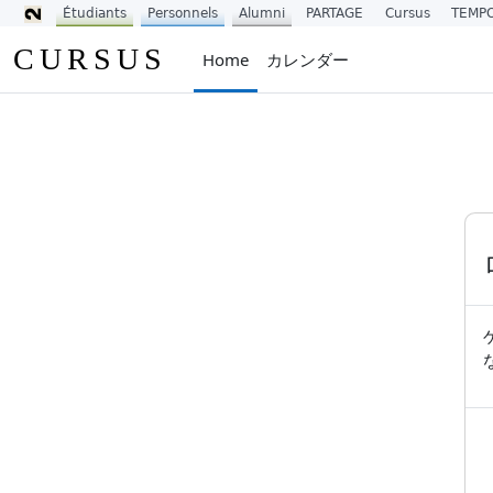
Étudiants
Personnels
Alumni
PARTAGE
Cursus
TEMP
メインコンテンツへスキップする
CURSUS
Home
カレンダー