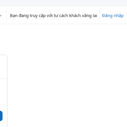
Bạn đang truy cập với tư cách khách vãng lai
Đăng nhập