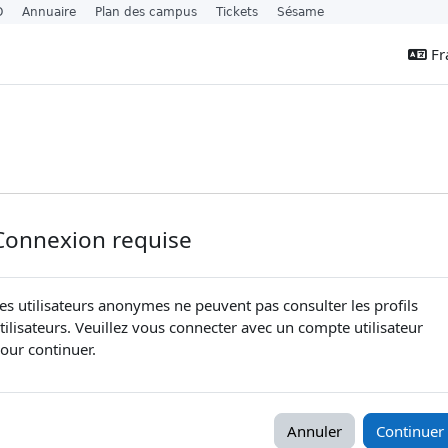
O
Annuaire
Plan des campus
Tickets
Sésame
Fra
Connexion requise
es utilisateurs anonymes ne peuvent pas consulter les profils
tilisateurs. Veuillez vous connecter avec un compte utilisateur
our continuer.
Annuler
Continuer