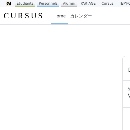
Étudiants
Personnels
Alumni
PARTAGE
Cursus
TEMP
メインコンテンツへスキップする
CURSUS
Home
カレンダー