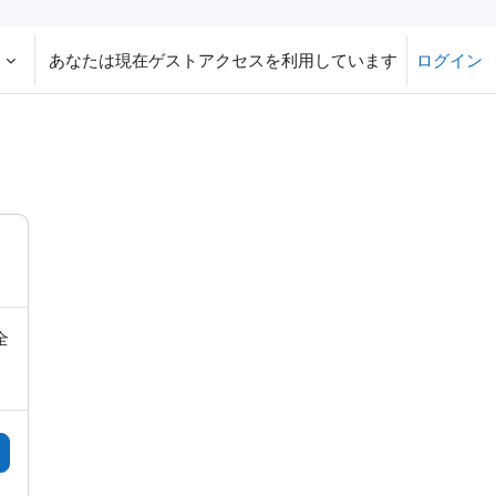
‎
あなたは現在ゲストアクセスを利用しています
ログイン
全