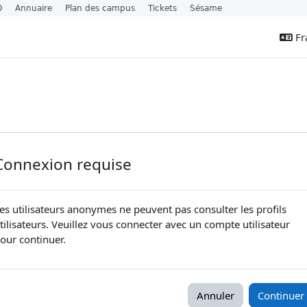
O
Annuaire
Plan des campus
Tickets
Sésame
Fra
Connexion requise
es utilisateurs anonymes ne peuvent pas consulter les profils
tilisateurs. Veuillez vous connecter avec un compte utilisateur
our continuer.
Annuler
Continuer