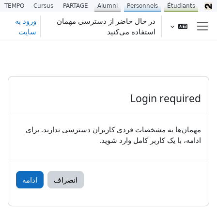
TEMPO
Cursus
PARTAGE
Alumni
Personnels
Étudiants
رش به محتوای اصلی
در حال حاضر از دسترسی مهمان
ورود به
استفاده می‌کنید
سایت
پنل کناری
Login required
مهمان‌ها به مشخصات فردی کاربران دسترسی ندارند. برای
ادامه، با یک کاربر کامل وارد شوید.
انصراف
ادامه