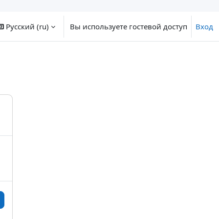
Русский ‎(ru)‎
Вы используете гостевой доступ
Вход