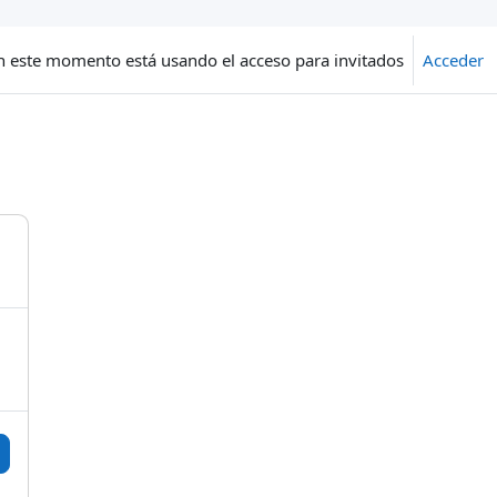
n este momento está usando el acceso para invitados
Acceder