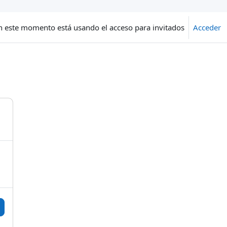
n este momento está usando el acceso para invitados
Acceder