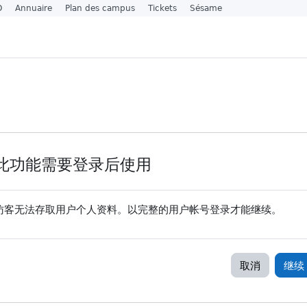
O
Annuaire
Plan des campus
Tickets
Sésame
此功能需要登录后使用
访客无法存取用户个人资料。以完整的用户帐号登录才能继续。
取消
继续