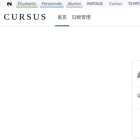
Étudiants
Personnels
Alumni
PARTAGE
Cursus
TEMP
跳到主要内容
CURSUS
首页
日程管理