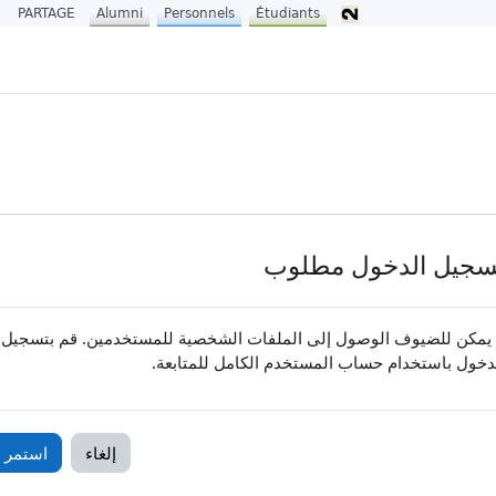
PARTAGE
Alumni
Personnels
Étudiants
سجيل الدخول مطلوب
 يمكن للضيوف الوصول إلى الملفات الشخصية للمستخدمين. قم بتسجيل
دخول باستخدام حساب المستخدم الكامل للمتابعة.
إلغاء
استمر