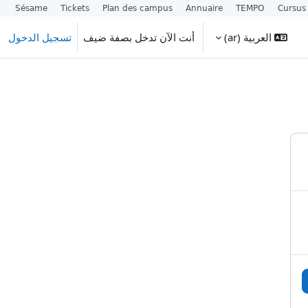
Sésame
Tickets
Plan des campus
Annuaire
TEMPO
Cursus
العربية ‎(ar)‎
أنت الآن تدخل بصفة ضيف
تسجيل الدخول