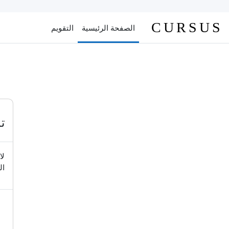
خطى إلى المحتوى الرئيسي
CURSUS
الصفحة الرئيسية
التقويم
ت
لا
ال