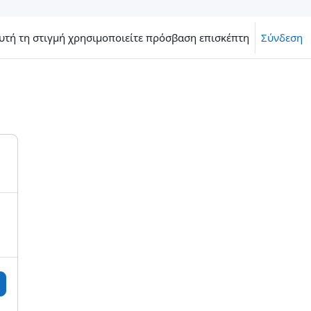
υτή τη στιγμή χρησιμοποιείτε πρόσβαση επισκέπτη
Σύνδεση