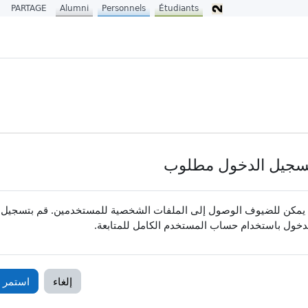
PARTAGE
Alumni
Personnels
Étudiants
سجيل الدخول مطلوب
 يمكن للضيوف الوصول إلى الملفات الشخصية للمستخدمين. قم بتسجيل
دخول باستخدام حساب المستخدم الكامل للمتابعة.
إلغاء
استمر