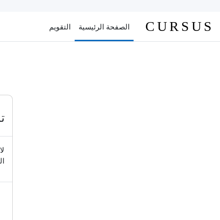
خطى إلى المحتوى الرئيسي
CURSUS
الصفحة الرئيسية
التقويم
ت
لا
ال