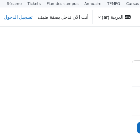
Sésame
Tickets
Plan des campus
Annuaire
TEMPO
Cursus
العربية ‎(ar)‎
أنت الآن تدخل بصفة ضيف
تسجيل الدخول