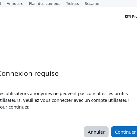
O
Annuaire
Plan des campus
Tickets
Sésame
Fra
Connexion requise
es utilisateurs anonymes ne peuvent pas consulter les profils
tilisateurs. Veuillez vous connecter avec un compte utilisateur
our continuer.
Annuler
Continuer