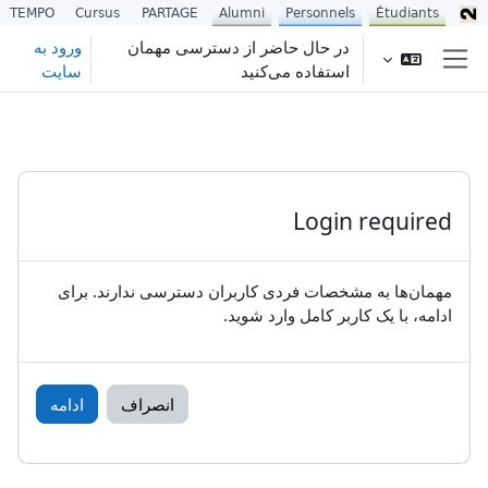
TEMPO
Cursus
PARTAGE
Alumni
Personnels
Étudiants
رش به محتوای اصلی
در حال حاضر از دسترسی مهمان
ورود به
استفاده می‌کنید
سایت
پنل کناری
Login required
مهمان‌ها به مشخصات فردی کاربران دسترسی ندارند. برای
ادامه، با یک کاربر کامل وارد شوید.
انصراف
ادامه