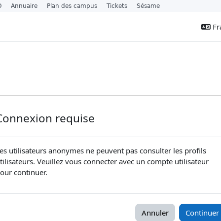
O
Annuaire
Plan des campus
Tickets
Sésame
Fra
Connexion requise
es utilisateurs anonymes ne peuvent pas consulter les profils
tilisateurs. Veuillez vous connecter avec un compte utilisateur
our continuer.
Annuler
Continuer