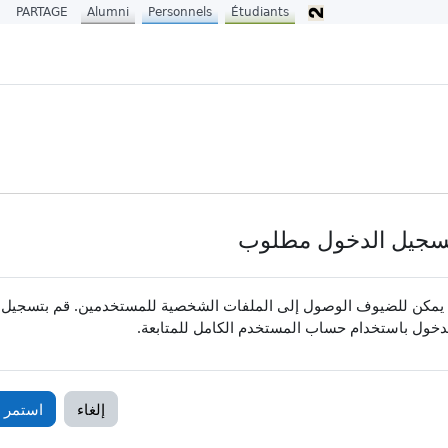
PARTAGE
Alumni
Personnels
Étudiants
سجيل الدخول مطلوب
 يمكن للضيوف الوصول إلى الملفات الشخصية للمستخدمين. قم بتسجيل
دخول باستخدام حساب المستخدم الكامل للمتابعة.
إلغاء
استمر