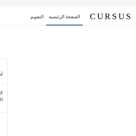
خطى إلى المحتوى الرئيسي
CURSUS
الصفحة الرئيسية
التقويم
ت
لا
ال