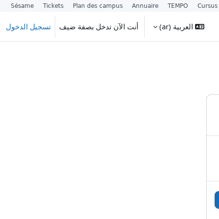
Sésame
Tickets
Plan des campus
Annuaire
TEMPO
Cursus
العربية ‎(ar)‎
أنت الآن تدخل بصفة ضيف
تسجيل الدخول