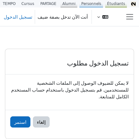
TEMPO
Cursus
PARTAGE
Alumni
Personnels
Étudiants
خطى إلى المحتوى الرئيسي
أنت الآن تدخل بصفة ضيف
تسجيل الدخول
واجهة جانبية
تسجيل الدخول مطلوب
لا يمكن للضيوف الوصول إلى الملفات الشخصية
للمستخدمين. قم بتسجيل الدخول باستخدام حساب المستخدم
الكامل للمتابعة.
إلغاء
استمر