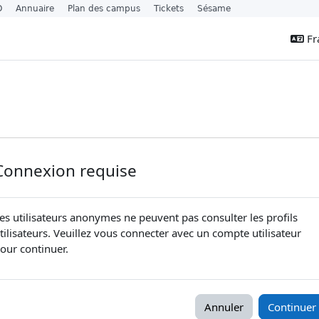
O
Annuaire
Plan des campus
Tickets
Sésame
Fra
Connexion requise
es utilisateurs anonymes ne peuvent pas consulter les profils
tilisateurs. Veuillez vous connecter avec un compte utilisateur
our continuer.
Annuler
Continuer