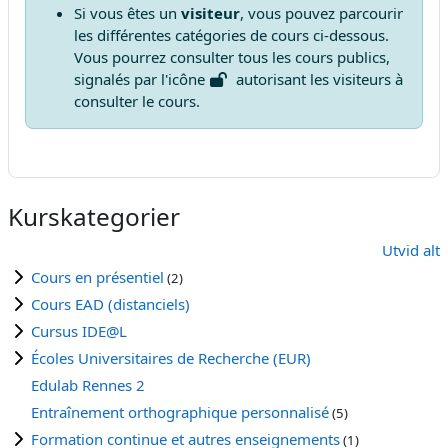
Si vous êtes un
visiteur
, vous pouvez parcourir
les différentes catégories de cours ci-dessous.
Vous pourrez consulter tous les cours publics,
signalés par l'icône
autorisant les visiteurs à
consulter le cours.
Kurskategorier
Utvid alt
Cours en présentiel
(2)
Cours EAD (distanciels)
Cursus IDE@L
Écoles Universitaires de Recherche (EUR)
Edulab Rennes 2
Entraînement orthographique personnalisé
(5)
Formation continue et autres enseignements
(1)