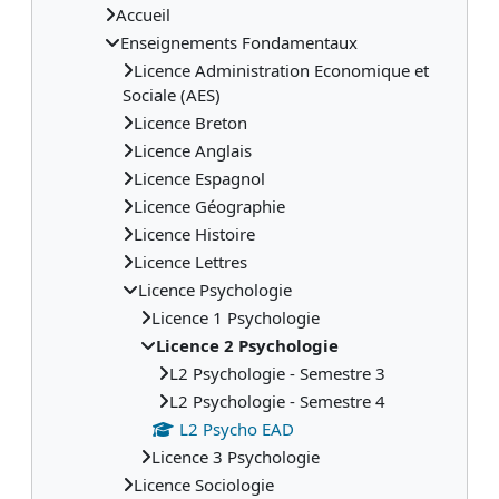
Accueil
Enseignements Fondamentaux
Licence Administration Economique et
Sociale (AES)
Licence Breton
Licence Anglais
Licence Espagnol
Licence Géographie
Licence Histoire
Licence Lettres
Licence Psychologie
Licence 1 Psychologie
Licence 2 Psychologie
L2 Psychologie - Semestre 3
L2 Psychologie - Semestre 4
L2 Psycho EAD
Licence 3 Psychologie
Licence Sociologie