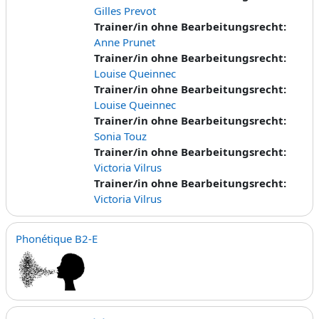
Gilles Prevot
Trainer/in ohne Bearbeitungsrecht:
Anne Prunet
Trainer/in ohne Bearbeitungsrecht:
Louise Queinnec
Trainer/in ohne Bearbeitungsrecht:
Louise Queinnec
Trainer/in ohne Bearbeitungsrecht:
Sonia Touz
Trainer/in ohne Bearbeitungsrecht:
Victoria Vilrus
Trainer/in ohne Bearbeitungsrecht:
Victoria Vilrus
Phonétique B2-E