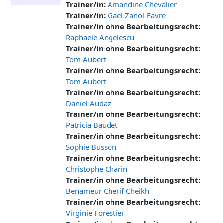
Trainer/in:
Amandine Chevalier
Trainer/in:
Gael Zanol-Favre
Trainer/in ohne Bearbeitungsrecht:
Raphaele Angelescu
Trainer/in ohne Bearbeitungsrecht:
Tom Aubert
Trainer/in ohne Bearbeitungsrecht:
Tom Aubert
Trainer/in ohne Bearbeitungsrecht:
Daniel Audaz
Trainer/in ohne Bearbeitungsrecht:
Patricia Baudet
Trainer/in ohne Bearbeitungsrecht:
Sophie Busson
Trainer/in ohne Bearbeitungsrecht:
Christophe Charin
Trainer/in ohne Bearbeitungsrecht:
Benameur Cherif Cheikh
Trainer/in ohne Bearbeitungsrecht:
Virginie Forestier