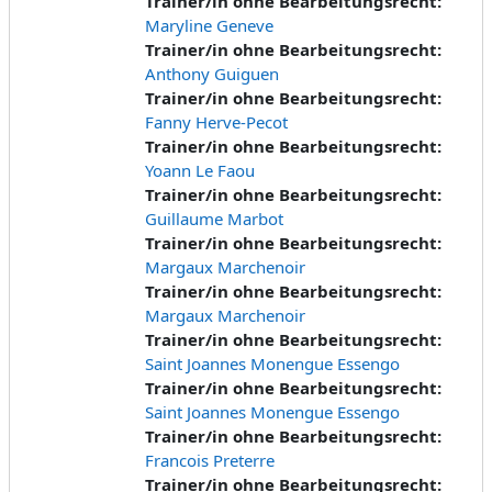
Trainer/in ohne Bearbeitungsrecht:
Maryline Geneve
Trainer/in ohne Bearbeitungsrecht:
Anthony Guiguen
Trainer/in ohne Bearbeitungsrecht:
Fanny Herve-Pecot
Trainer/in ohne Bearbeitungsrecht:
Yoann Le Faou
Trainer/in ohne Bearbeitungsrecht:
Guillaume Marbot
Trainer/in ohne Bearbeitungsrecht:
Margaux Marchenoir
Trainer/in ohne Bearbeitungsrecht:
Margaux Marchenoir
Trainer/in ohne Bearbeitungsrecht:
Saint Joannes Monengue Essengo
Trainer/in ohne Bearbeitungsrecht:
Saint Joannes Monengue Essengo
Trainer/in ohne Bearbeitungsrecht:
Francois Preterre
Trainer/in ohne Bearbeitungsrecht: